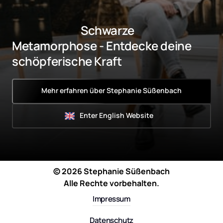
                              Schwarze 
Metamorphose - Entdecke deine 
schöpferische Kraft
Mehr erfahren über Stephanie Süßenbach
Enter English Website
© 
2026 
Stephanie 
Süßenbach
Alle 
Rechte 
vorbehalten.
Impressum
Datenschutz